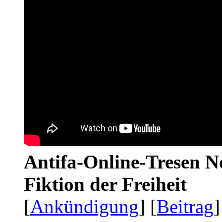
Antifa-Online-Tresen N
Fiktion der Freiheit
[
Ankündigung
] [
Beitrag
]