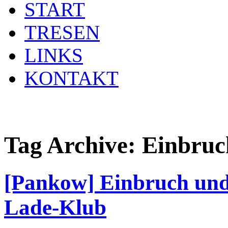
START
TRESEN
LINKS
KONTAKT
Tag Archive:
Einbruc
[Pankow] Einbruch und
Lade-Klub