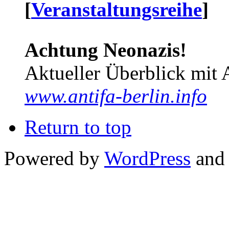
[
Veranstaltungsreihe
]
Achtung Neonazis!
Aktueller Überblick mit 
www.antifa-berlin.info
Return to top
Powered by
WordPress
and