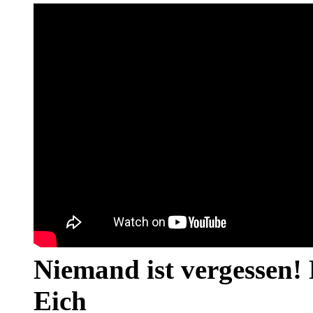
Niemand ist vergessen! 
Eich