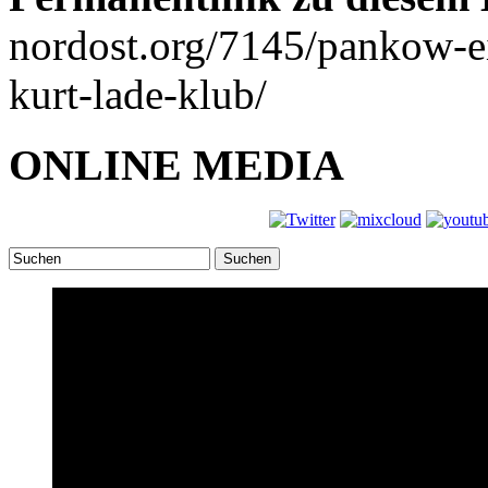
nordost.org/7145/pankow-e
kurt-lade-klub/
ONLINE MEDIA
Suchen