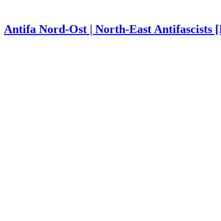
Antifa Nord-Ost | North-East Antifascists