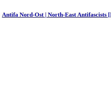
Antifa Nord-Ost | North-East Antifascists