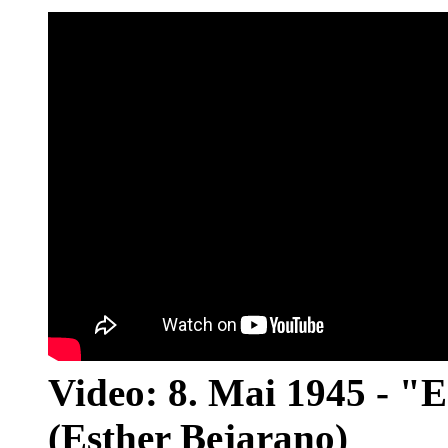
Video: 8. Mai 1945 - "
(Esther Bejarano)