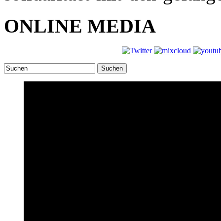
ONLINE MEDIA
Suchen