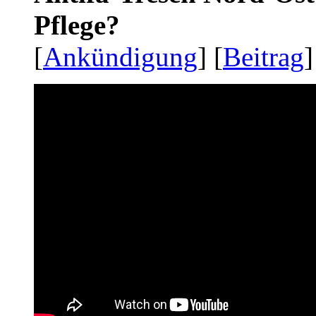
Pflege?
[
Ankündigung
] [
Beitrag
]