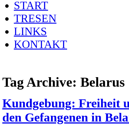
START
TRESEN
LINKS
KONTAKT
Tag Archive:
Belarus
Kundgebung: Freiheit u
den Gefangenen in Bela