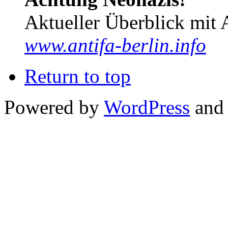
Aktueller Überblick mit 
www.antifa-berlin.info
Return to top
Powered by
WordPress
and