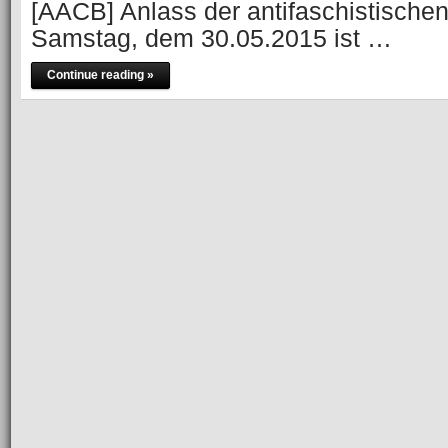
[AACB] Anlass der antifaschistische
Samstag, dem 30.05.2015 ist …
Continue reading »