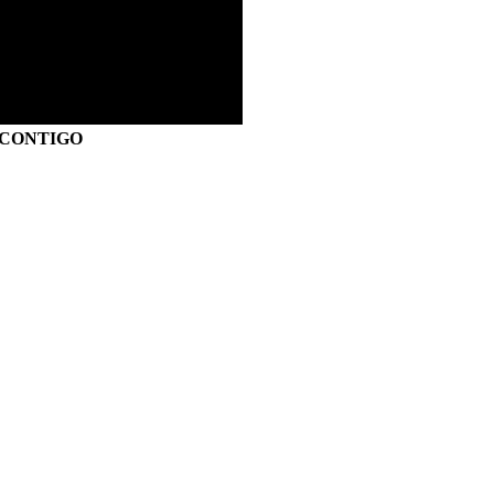
S CONTIGO