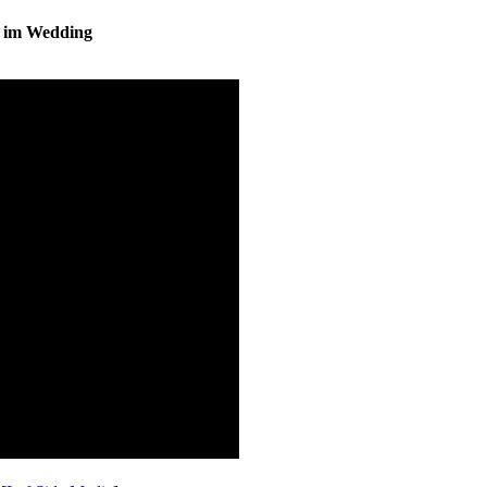
s im Wedding