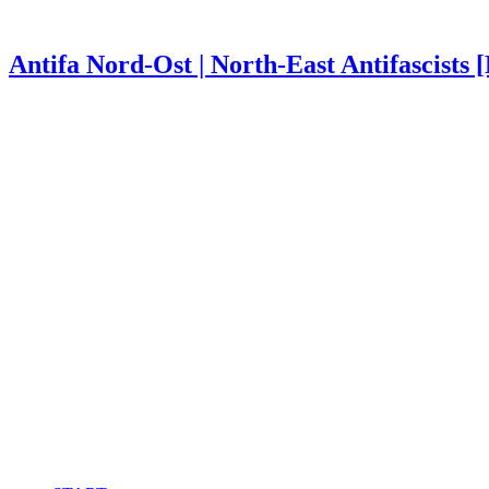
Antifa Nord-Ost | North-East Antifascists