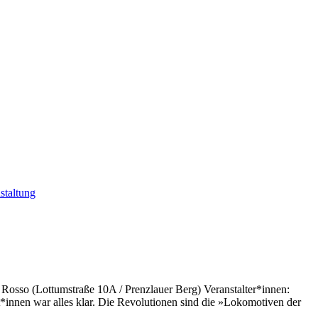
staltung
 Rosso (Lottumstraße 10A / Prenzlauer Berg) Veranstalter*innen:
*innen war alles klar. Die Revolutionen sind die »Lokomotiven der