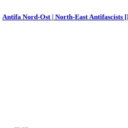
Antifa Nord-Ost | North-East Antifascists