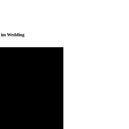
s im Wedding