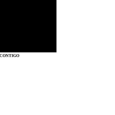
S CONTIGO