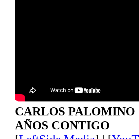
CARLOS PALOMINO | 1
AÑOS CONTIGO