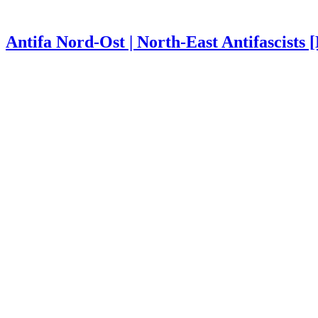
Antifa Nord-Ost | North-East Antifascists