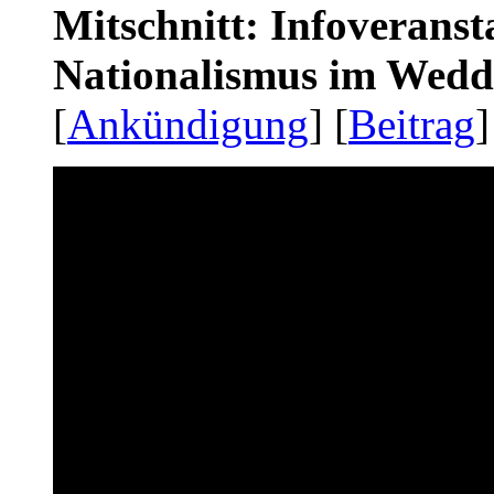
Mitschnitt: Infoveranst
Nationalismus im Wedd
[
Ankündigung
] [
Beitrag
]