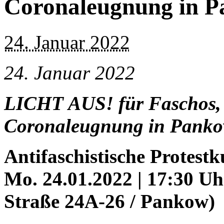
Coronaleugnung in 
24. Januar 2022
24. Januar 2022
LICHT AUS! für Faschos,
Coronaleugnung in Pank
Antifaschistische Protest
Mo. 24.01.2022 | 17:30 Uh
Straße 24A-26 / Pankow)