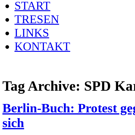
START
TRESEN
LINKS
KONTAKT
Tag Archive:
SPD Ka
Berlin-Buch: Protest ge
sich