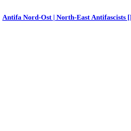
Antifa Nord-Ost | North-East Antifascists