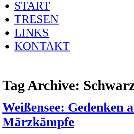
START
TRESEN
LINKS
KONTAKT
Tag Archive:
Schwarz
Weißensee: Gedenken a
Märzkämpfe