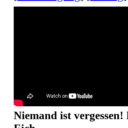
Niemand ist vergessen! 