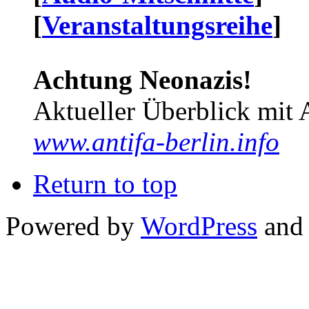
[
Veranstaltungsreihe
]
Achtung Neonazis!
Aktueller Überblick mit 
www.antifa-berlin.info
Return to top
Powered by
WordPress
and