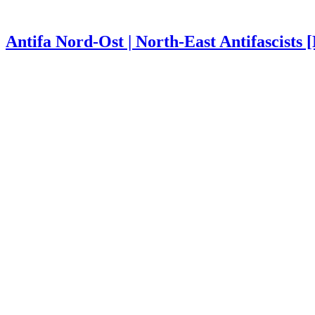
Antifa Nord-Ost | North-East Antifascists