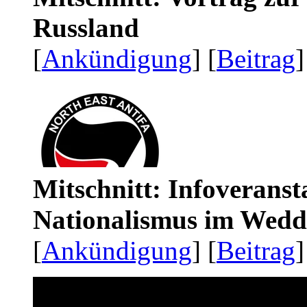
Russland
[
Ankündigung
] [
Beitrag
]
Mitschnitt: Infoveranst
Nationalismus im Wedd
[
Ankündigung
] [
Beitrag
]