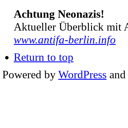
Achtung Neonazis!
Aktueller Überblick mit 
www.antifa-berlin.info
Return to top
Powered by
WordPress
and