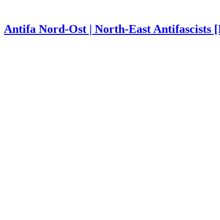
Antifa Nord-Ost | North-East Antifascists