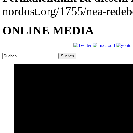
nordost.org/1755/nea-redebe
ONLINE MEDIA
Suchen