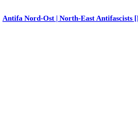
Antifa Nord-Ost | North-East Antifascists