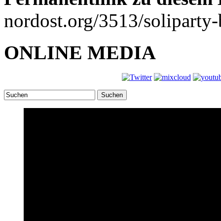
nordost.org/3513/soliparty-
ONLINE MEDIA
Suchen