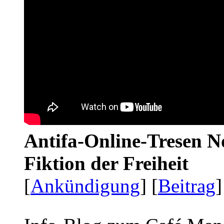
Antifa-Online-Tresen N
Fiktion der Freiheit
[
Ankündigung
] [
Beitrag
]