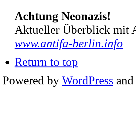
Achtung Neonazis!
Aktueller Überblick mit 
www.antifa-berlin.info
Return to top
Powered by
WordPress
and