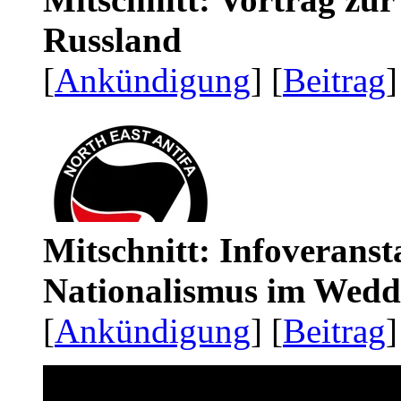
Russland
[
Ankündigung
] [
Beitrag
]
Mitschnitt: Infoveranst
Nationalismus im Wedd
[
Ankündigung
] [
Beitrag
]