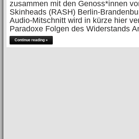
zusammen mit den Genoss*innen von
Skinheads (RASH) Berlin-Brandenbur
Audio-Mitschnitt wird in kürze hier ver
Paradoxe Folgen des Widerstands An
Continue reading »