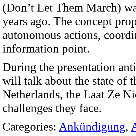
(Don’t Let Them March) was
years ago. The concept prop
autonomous actions, coordin
information point.
During the presentation anti
will talk about the state of 
Netherlands, the Laat Ze N
challenges they face.
Categories:
Ankündigung
,
A