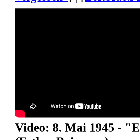
Video: 8. Mai 1945 - "