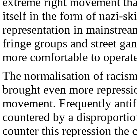
extreme right movement tha
itself in the form of nazi-s
representation in mainstream
fringe groups and street ga
more comfortable to operate
The normalisation of racism
brought even more repressio
movement. Frequently antifa
countered by a disproportio
counter this repression the