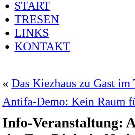
START
TRESEN
LINKS
KONTAKT
«
Das Kiezhaus zu Gast im 
Antifa-Demo: Kein Raum fü
Info-Veranstaltung: A