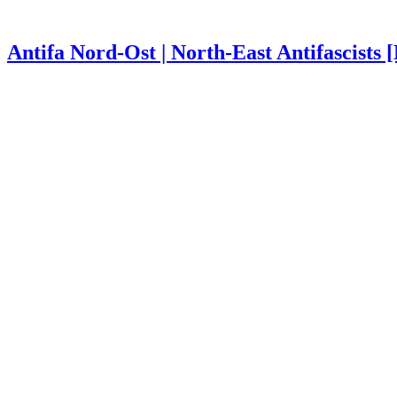
Antifa Nord-Ost | North-East Antifascists