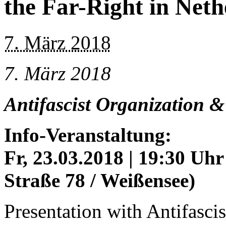
the Far-Right in Neth
7. März 2018
7. März 2018
Antifascist Organization &
Info-Veranstaltung:
Fr, 23.03.2018 | 19:30 Uh
Straße 78 / Weißensee)
Presentation with Antifascis