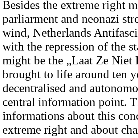
Besides the extreme right 
parliarment and neonazi str
wind, Netherlands Antifasci
with the repression of the s
might be the „Laat Ze Niet
brought to life around ten y
decentralised and autonomo
central information point. 
informations about this conc
extreme right and about cha