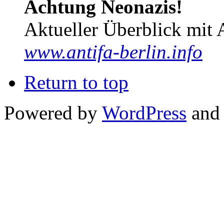
Achtung Neonazis!
Aktueller Überblick mit 
www.antifa-berlin.info
Return to top
Powered by
WordPress
and