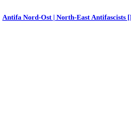
Antifa Nord-Ost | North-East Antifascists