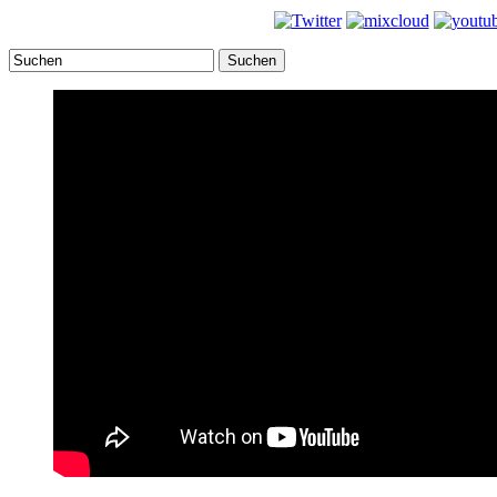
Suchen