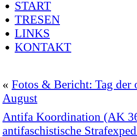
START
TRESEN
LINKS
KONTAKT
«
Fotos & Bericht: Tag der 
August
Antifa Koordination (AK 3
antifaschistische Strafexped