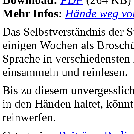
Mehr Infos:
Hände weg vo
Das Selbstverständnis der St
einigen Wochen als Broschür
Sprache in verschiedensten
einsammeln und reinlesen.
Bis zu diesem unvergesslic
in den Händen haltet, könnt
reinwerfen.