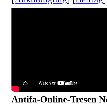
Antifa-Online-Tresen No