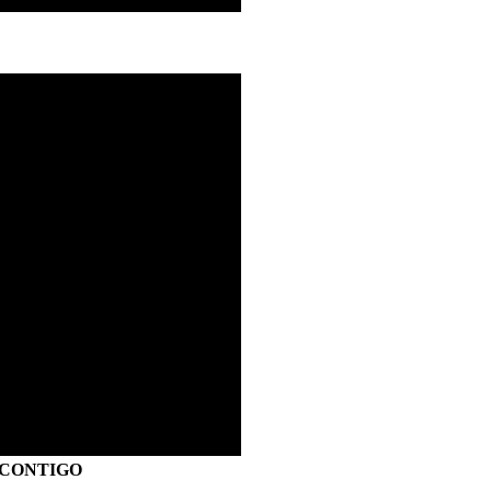
S CONTIGO