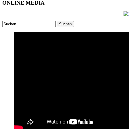
ONLINE MEDIA
Suchen