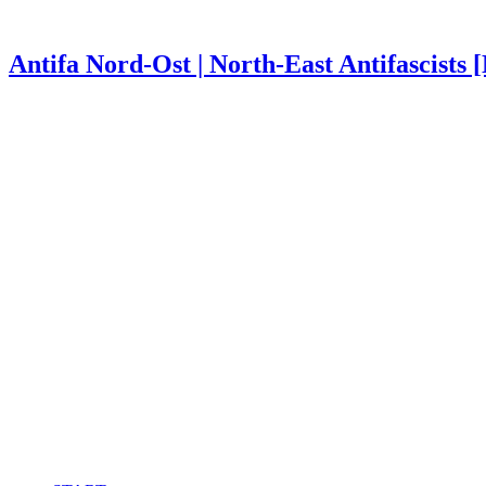
Antifa Nord-Ost | North-East Antifascists