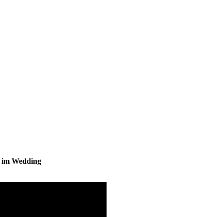
s im Wedding