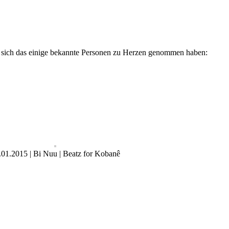
dass sich das einige bekannte Personen zu Herzen genommen haben:
.01.2015 | Bi Nuu | Beatz for Kobanê