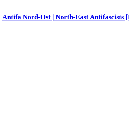
Antifa Nord-Ost | North-East Antifascists