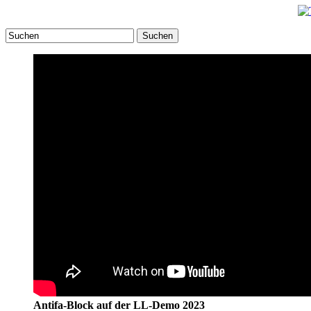
Suchen
Antifa-Block auf der LL-Demo 2023