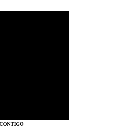
S CONTIGO