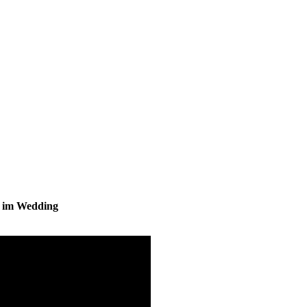
s im Wedding