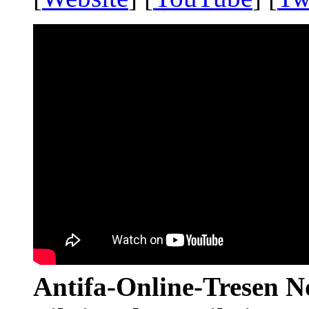
Antifa-Online-Tresen N