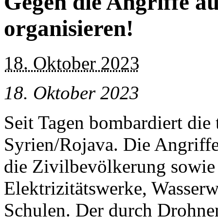
Gegen die Angriffe au
organisieren!
18. Oktober 2023
18. Oktober 2023
Seit Tagen bombardiert die
Syrien/Rojava. Die Angriffe
die Zivilbevölkerung sowie k
Elektrizitätswerke, Wasserw
Schulen. Der durch Drohnen