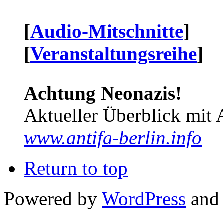
[
Audio-Mitschnitte
]
[
Veranstaltungsreihe
]
Achtung Neonazis!
Aktueller Überblick mit 
www.antifa-berlin.info
Return to top
Powered by
WordPress
and