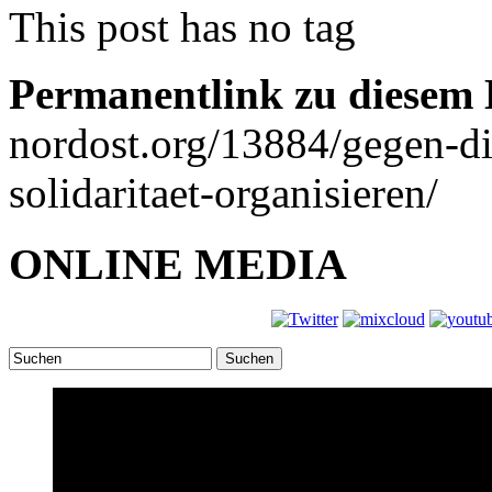
This post has no tag
Permanentlink zu diesem 
nordost.org/13884/gegen-die
solidaritaet-organisieren/
ONLINE MEDIA
Suchen