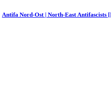
Antifa Nord-Ost | North-East Antifascists