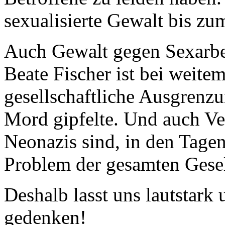
sexualisierte Gewalt bis zu
Auch Gewalt gegen Sexarbeit
Beate Fischer ist bei weitem
gesellschaftliche Ausgrenz
Mord gipfelte. Und auch Ve
Neonazis sind, in den Tage
Problem der gesamten Gesel
Deshalb lasst uns lautstark
gedenken!