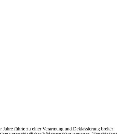
 Jahre führte zu einer Verarmung und Deklassierung breiter