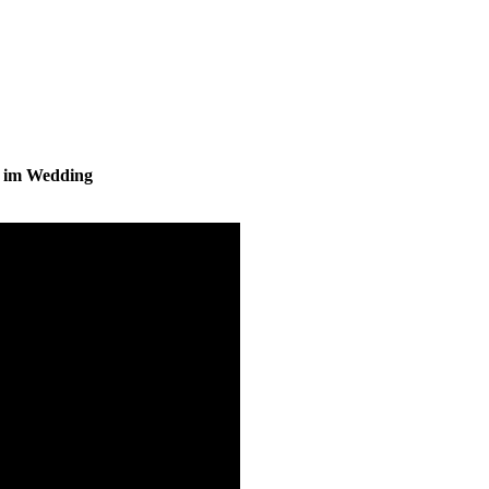
s im Wedding