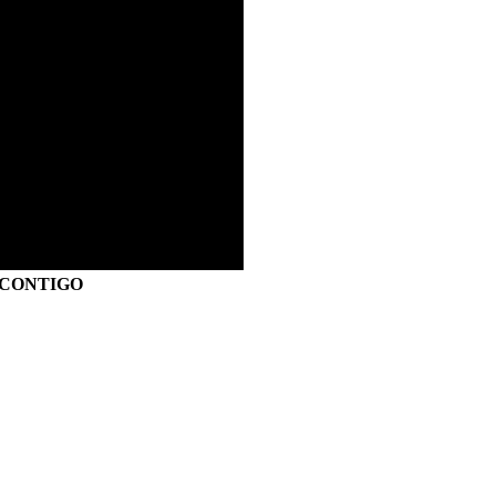
S CONTIGO