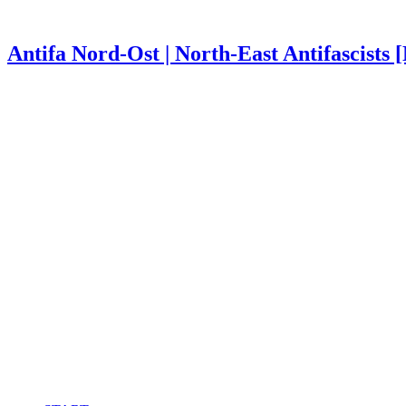
Antifa Nord-Ost | North-East Antifascists