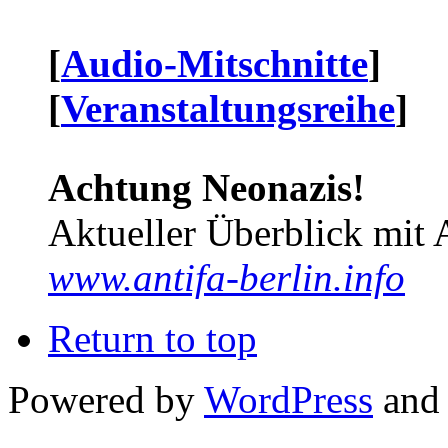
[
Audio-Mitschnitte
]
[
Veranstaltungsreihe
]
Achtung Neonazis!
Aktueller Überblick mit 
www.antifa-berlin.info
Return to top
Powered by
WordPress
and