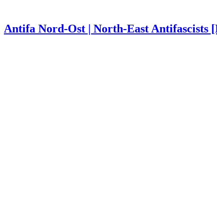
Antifa Nord-Ost | North-East Antifascists