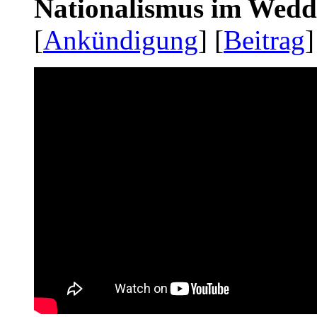
Nationalismus im Wedd
[
Ankündigung
] [
Beitrag
]