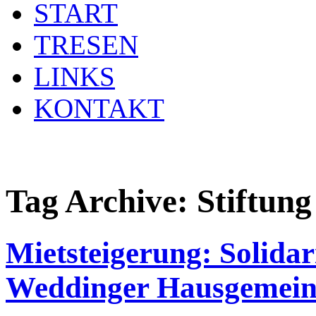
START
TRESEN
LINKS
KONTAKT
Tag Archive:
Stiftun
Mietsteigerung: Solidar
Weddinger Hausgemein