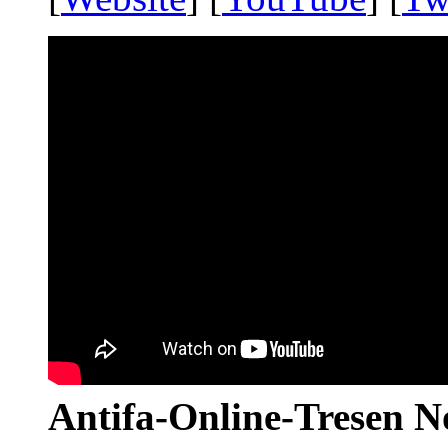
Antifa-Online-Tresen N