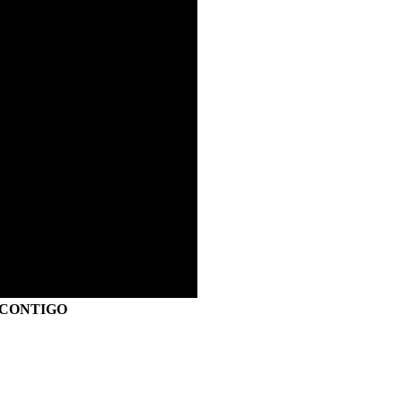
S CONTIGO