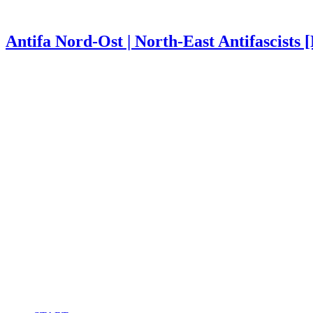
Antifa Nord-Ost | North-East Antifascists