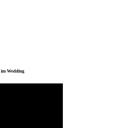
s im Wedding