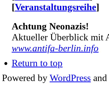
[
Veranstaltungsreihe
]
Achtung Neonazis!
Aktueller Überblick mit 
www.antifa-berlin.info
Return to top
Powered by
WordPress
and