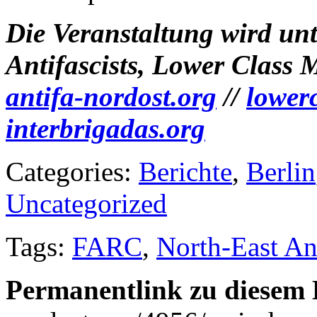
Die Veranstaltung wird unt
Antifascists, Lower Class
antifa-nordost.org
//
lower
interbrigadas.org
Categories:
Berichte
,
Berlin
Uncategorized
Tags:
FARC
,
North-East An
Permanentlink zu diesem 