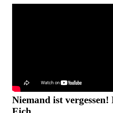
Niemand ist vergessen! 
Eich