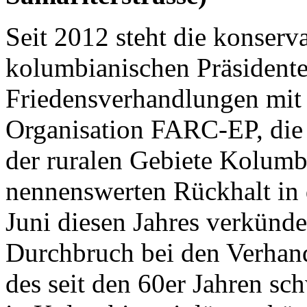
Seit 2012 steht die konser
kolumbianischen Präsidente
Friedensverhandlungen mit 
Organisation
FARC
-EP, die
der ruralen Gebiete Kolumbi
nennenswerten Rückhalt in
Juni diesen Jahres verkünde
Durchbruch bei den Verhan
des seit den 60er Jahren s