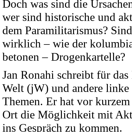
Doch was sind die Ursachen
wer sind historische und ak
dem Paramilitarismus? Sind
wirklich – wie der kolumbi
betonen – Drogenkartelle?
Jan Ronahi schreibt für da
Welt (jW) und andere linke
Themen. Er hat vor kurzem 
Ort die Möglichkeit mit Ak
ins Gespräch zu kommen.