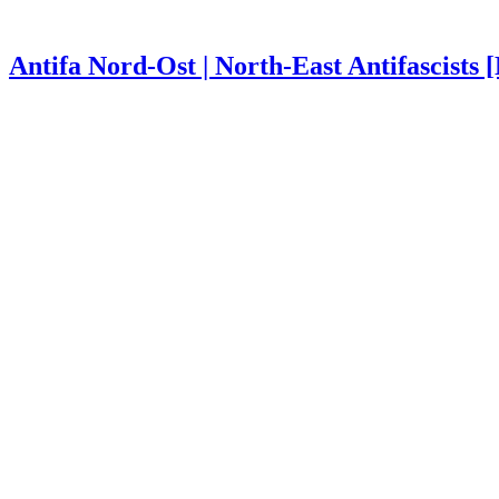
Antifa Nord-Ost | North-East Antifascists