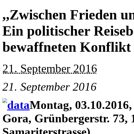
,,Zwischen Frieden u
Ein politischer Reise
bewaffneten Konflikt
21. September 2016
21. September 2016
Montag, 03.10.2016, 
Gora, Grünbergerstr. 73, 
Samariterstrasse)