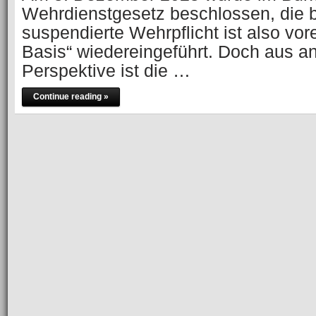
Wehrdienstgesetz beschlossen, die b
suspendierte Wehrpflicht ist also vorer
Basis“ wiedereingeführt. Doch aus an
Perspektive ist die …
Continue reading »