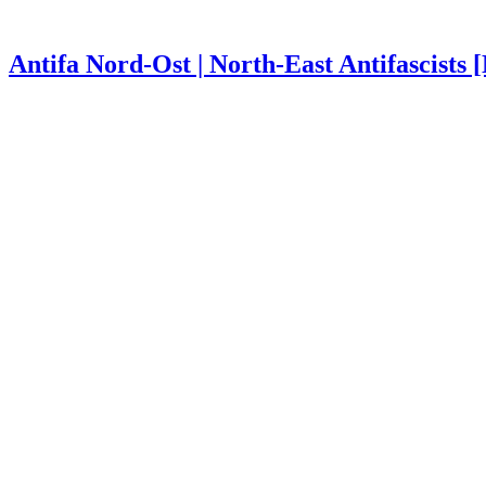
Antifa Nord-Ost | North-East Antifascists