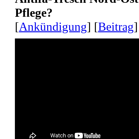
Pflege?
[
Ankündigung
] [
Beitrag
]