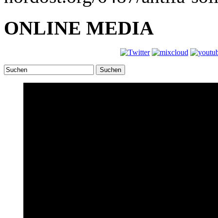
ONLINE MEDIA
Suchen