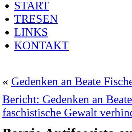
START
TRESEN
LINKS
KONTAKT
«
Gedenken an Beate Fisch
Bericht: Gedenken an Beate
faschistische Gewalt verhin