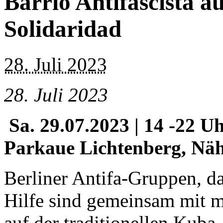
Barrio Antifascista au
Solidaridad
28. Juli 2023
28. Juli 2023
Sa. 29.07.2023 | 14 -22 U
Parkaue Lichtenberg, Näh
Berliner Antifa-Gruppen, d
Hilfe sind gemeinsam mit m
auf der traditionellen Kuba-