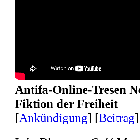
Antifa-Online-Tresen N
Fiktion der Freiheit
[
Ankündigung
] [
Beitrag
]