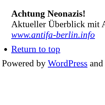
Achtung Neonazis!
Aktueller Überblick mit 
www.antifa-berlin.info
Return to top
Powered by
WordPress
and