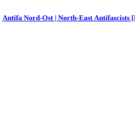
Antifa Nord-Ost | North-East Antifascists