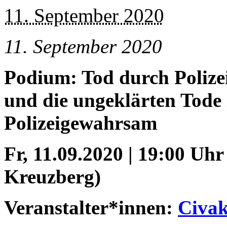
11. September 2020
11. September 2020
Podium: Tod durch Polize
und die ungeklärten Tode
Polizeigewahrsam
Fr, 11.09.2020 | 19:00 Uh
Kreuzberg)
Veranstalter*innen:
Civa