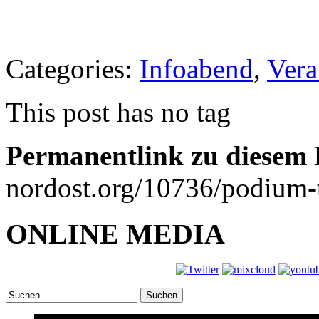
Categories:
Infoabend
,
Vera
This post has no tag
Permanentlink zu diesem 
nordost.org/10736/podium-t
ONLINE MEDIA
Suchen