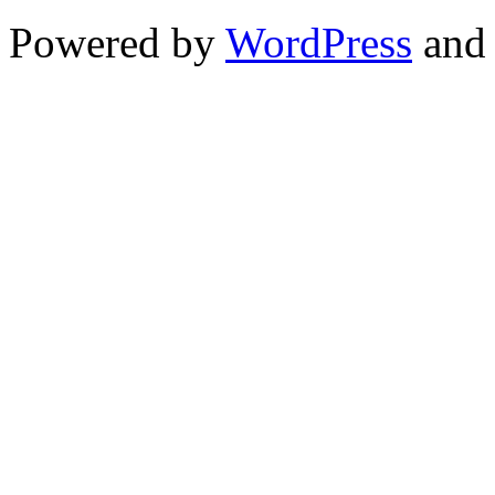
Powered by
WordPress
and