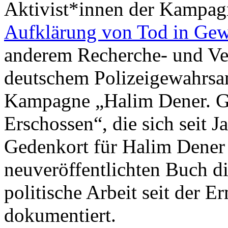
Aktivist*innen der Kampag
Aufklärung von Tod in Gew
anderem Recherche- und Ve
deutschem Polizeigewahrsam
Kampagne „Halim Dener. Gef
Erschossen“, die sich seit 
Gedenkort für Halim Dener 
neuveröffentlichten Buch d
politische Arbeit seit der
dokumentiert.