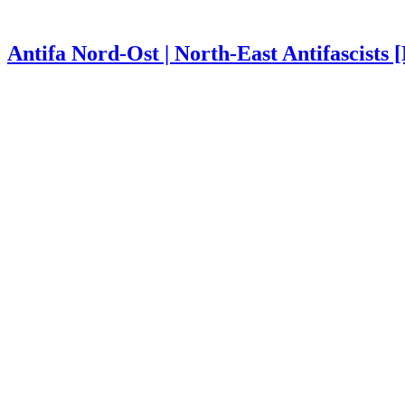
Antifa Nord-Ost | North-East Antifascists