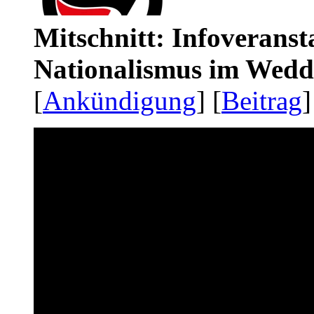
Mitschnitt: Infoveranst
Nationalismus im Wedd
[
Ankündigung
] [
Beitrag
]