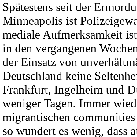
Spätestens seit der Ermord
Minneapolis ist Polizeigewa
mediale Aufmerksamkeit ist
in den vergangenen Wochen
der Einsatz von unverhältm
Deutschland keine Seltenhei
Frankfurt, Ingelheim und D
weniger Tagen. Immer wied
migrantischen communities
so wundert es wenig, dass 