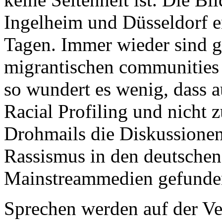
Ingelheim und Düsseldorf e
Tagen. Immer wieder sind 
migrantischen communities
so wundert es wenig, dass 
Racial Profiling und nicht 
Drohmails die Diskussionen 
Rassismus in den deutschen
Mainstreammedien gefunde
Sprechen werden auf der Ve