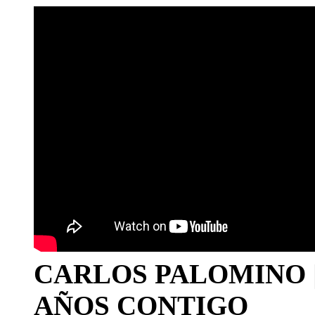
CARLOS PALOMINO | 1
AÑOS CONTIGO