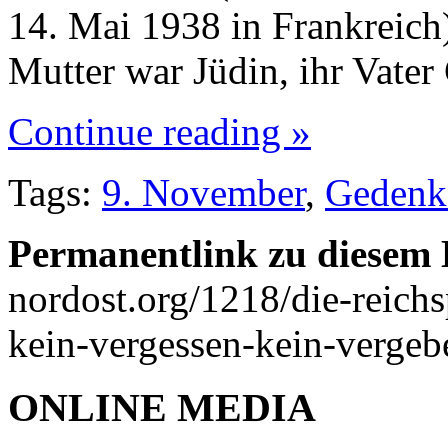
14. Mai 1938 in Frankreich)
Mutter war Jüdin, ihr Vater
Continue reading »
Tags:
9. November
,
Gedenk
Permanentlink zu diesem 
nordost.org/1218/die-reic
kein-vergessen-kein-vergeb
ONLINE MEDIA