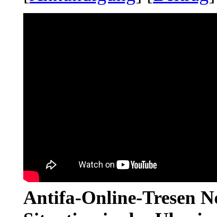
Antifa-Online-Tresen No