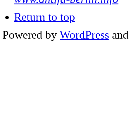
Return to top
Powered by
WordPress
and