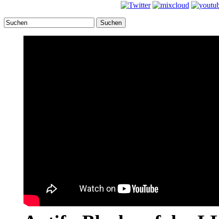
Suchen