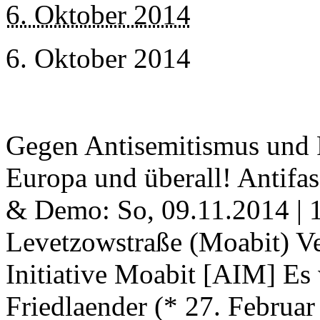
6. Oktober 2014
6. Oktober 2014
Gegen Antisemitismus und 
Europa und überall! Antif
& Demo: So, 09.11.2014 | 
Levetzowstraße (Moabit) Ve
Initiative Moabit [AIM] Es
Friedlaender (* 27. Februa