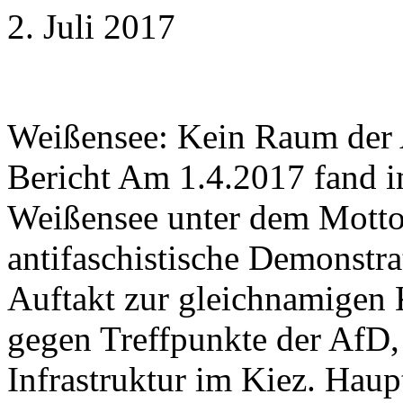
2. Juli 2017
Weißensee: Kein Raum der
Bericht Am 1.4.2017 fand i
Weißensee unter dem Mott
antifaschistische Demonstra
Auftakt zur gleichnamigen 
gegen Treffpunkte der AfD,
Infrastruktur im Kiez. Hau