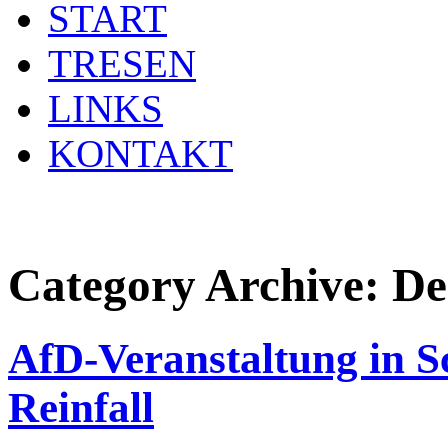
START
TRESEN
LINKS
KONTAKT
Category Archive:
De
AfD-Veranstaltung in 
Reinfall