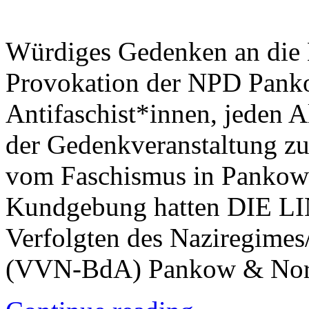
Würdiges Gedenken an die
Provokation der NPD Panko
Antifaschist*innen, jeden 
der Gedenkveranstaltung zu
vom Faschismus in Pankow 
Kundgebung hatten DIE LI
Verfolgten des Naziregimes
(VVN-BdA) Pankow & Nor