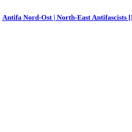
Antifa Nord-Ost | North-East Antifascists