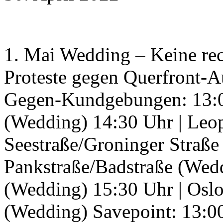
1. Mai Wedding – Keine rec
Proteste gegen Querfront-A
Gegen-Kundgebungen: 13:00
(Wedding) 14:30 Uhr | Leop
Seestraße/Groninger Straße
Pankstraße/Badstraße (Wedd
(Wedding) 15:30 Uhr | Oslo
(Wedding) Savepoint: 13:00