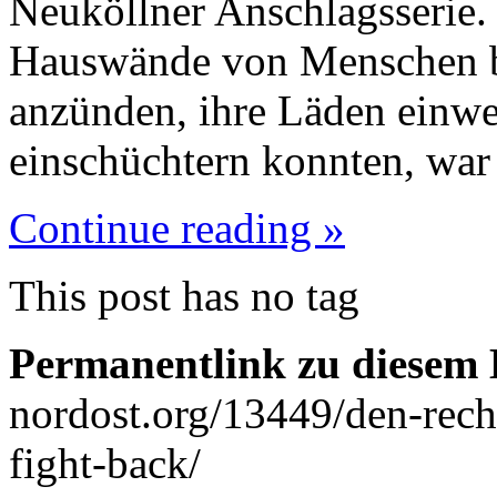
Neuköllner Anschlagsserie.
Hauswände von Menschen b
anzünden, ihre Läden einwe
einschüchtern konnten, war
Continue reading »
This post has no tag
Permanentlink zu diesem 
nordost.org/13449/den-rech
fight-back/