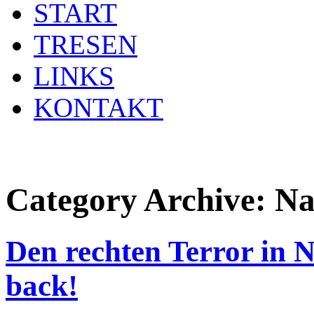
START
TRESEN
LINKS
KONTAKT
Category Archive:
Na
Den rechten Terror in N
back!