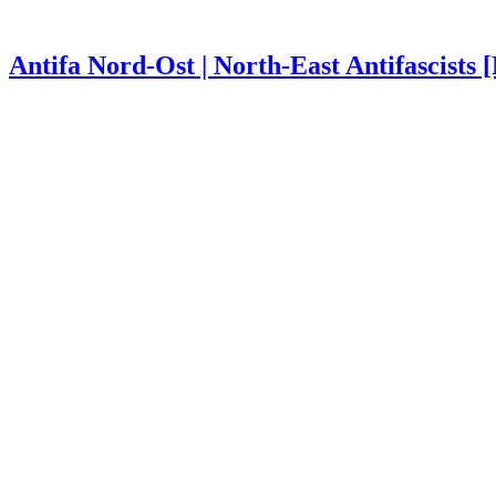
Antifa Nord-Ost | North-East Antifascists