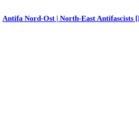
Antifa Nord-Ost | North-East Antifascists