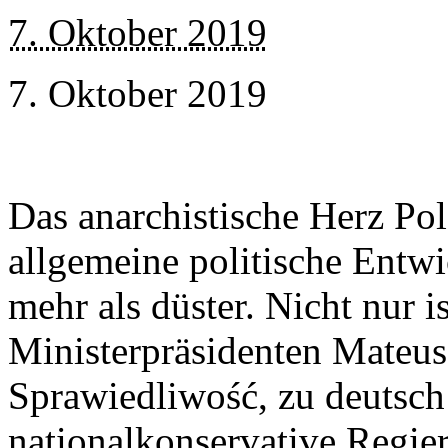
7. Oktober 2019
7. Oktober 2019
Das anarchistische Herz Pol
allgemeine politische Entwic
mehr als düster. Nicht nur 
Ministerpräsidenten Mateus
Sprawiedliwość, zu deutsch
nationalkonservative Regie