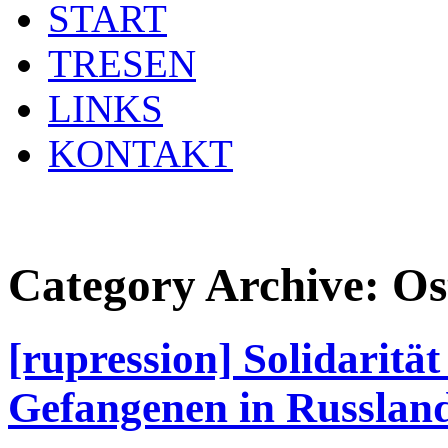
START
TRESEN
LINKS
KONTAKT
Category Archive:
Os
[rupression] Solidarität
Gefangenen in Russlan