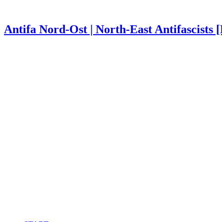
Antifa Nord-Ost | North-East Antifascists