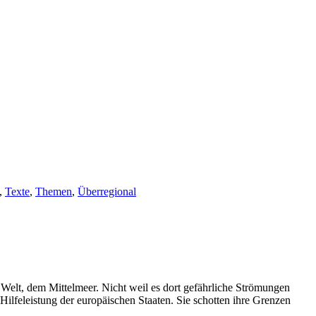
,
Texte
,
Themen
,
Überregional
elt, dem Mittelmeer. Nicht weil es dort gefährliche Strömungen
Hilfeleistung der europäischen Staaten. Sie schotten ihre Grenzen