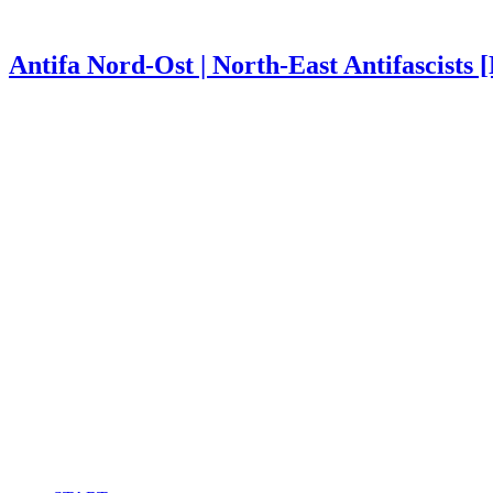
Antifa Nord-Ost | North-East Antifascists