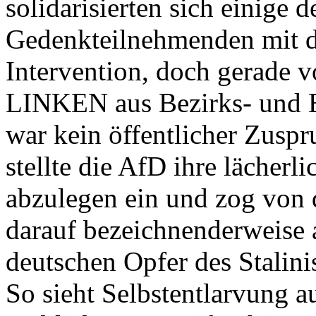
solidarisierten sich einige
Gedenkteilnehmenden mit de
Intervention, doch gerade v
LINKEN aus Bezirks- und Bu
war kein öffentlicher Zusp
stellte die AfD ihre lächer
abzulegen ein und zog von 
darauf bezeichnenderweise 
deutschen Opfer des Stalini
So sieht Selbstentlarvung a