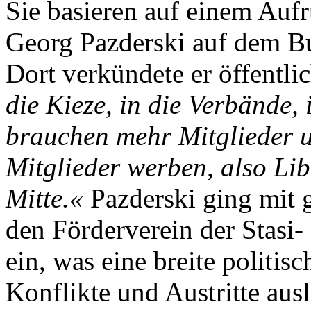
Sie basieren auf einem Auf
Georg Pazderski auf dem B
Dort verkündete er öffentl
die Kieze, in die Verbände, 
brauchen mehr Mitglieder u
Mitglieder werben, also Lib
Mitte.«
Pazderski ging mit g
den Förderverein der Stasi
ein, was eine breite politis
Konflikte und Austritte aus