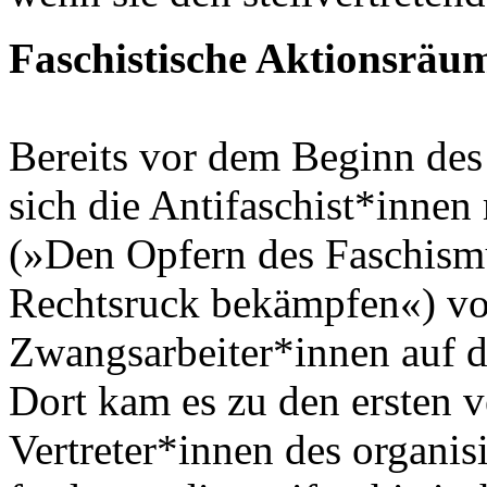
Faschistische Aktionsräu
Bereits vor dem Beginn des 
sich die Antifaschist*innen
(»Den Opfern des Faschism
Rechtsruck bekämpfen«) vor
Zwangsarbeiter*innen auf d
Dort kam es zu den ersten 
Vertreter*innen des organis