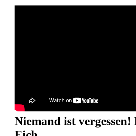
Niemand ist vergessen! 
Eich