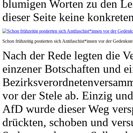
blumigen Worten zu den Le
dieser Seite keine konkreten
Schon frühzeitig postierten sich Antifaschist*innen vor der Gedenkste
Nach der Rede legten die Ve
einzener Botschaften und ei
Bezirksverordnetenversam
vor der Stele ab. Einzig und
AfD wurde dieser Weg verspe
drückten, schoben und versu