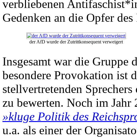
verbliebenen Antifaschist*i
Gedenken an die Opfer des 
der AfD wurde der Zutrittkonsequent verweigert
Insgesamt war die Gruppe d
besondere Provokation ist 
stellvertretenden Sprechers
zu bewerten. Noch im Jahr 
»kluge Politik des Reichsp
u.a. als einer der Organisa