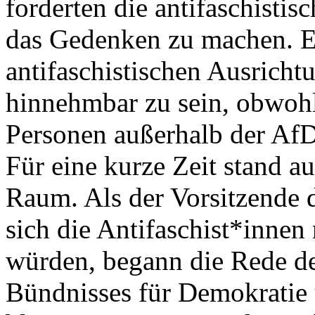
forderten die antifaschistis
das Gedenken zu machen. E
antifaschistischen Ausrichtu
hinnehmbar zu sein, obwoh
Personen außerhalb der Af
Für eine kurze Zeit stand 
Raum. Als der Vorsitzende d
sich die Antifaschist*innen 
würden, begann die Rede de
Bündnisses für Demokratie