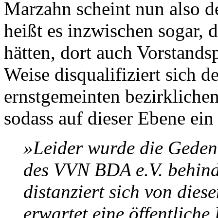
Marzahn scheint nun also d
heißt es inzwischen sogar,
hätten, dort auch Vorstandsp
Weise disqualifiziert sich de
ernstgemeinten bezirklichen
sodass auf dieser Ebene ei
»Leider wurde die Gedenk
des VVN BDA e.V. behind
distanziert sich von dies
erwartet eine öffentliche