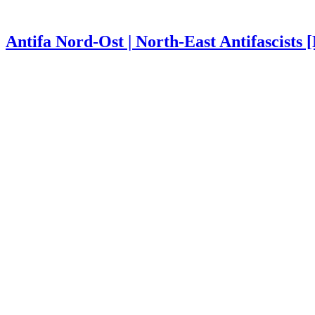
Antifa Nord-Ost | North-East Antifascists