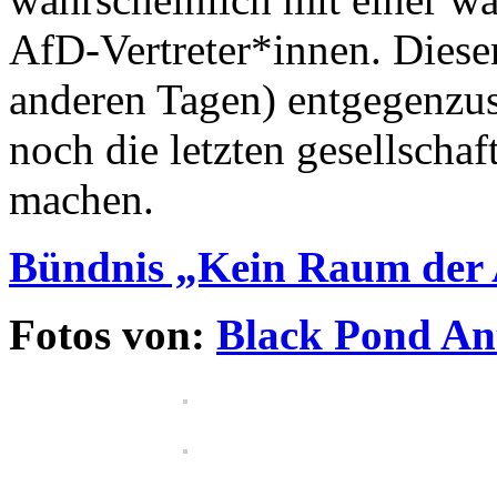
AfD-Vertreter*innen. Diesem
anderen Tagen) entgegenzus
noch die letzten gesellscha
machen.
Bündnis „Kein Raum der
Fotos von:
Black Pond An