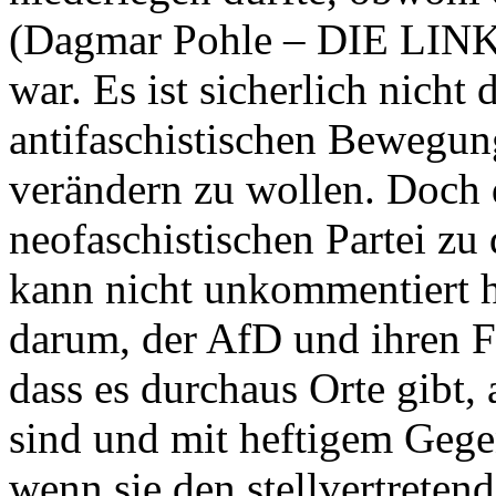
(Dagmar Pohle – DIE LINK
war. Es ist sicherlich nicht
antifaschistischen Bewegung
verändern zu wollen. Doch 
neofaschistischen Partei z
kann nicht unkommentiert 
darum, der AfD und ihren 
dass es durchaus Orte gibt,
sind und mit heftigem Gege
wenn sie den stellvertreten