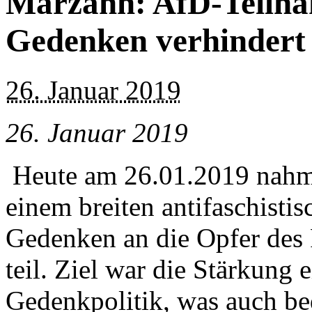
Marzahn: AfD-Teilna
Gedenken verhindert
26. Januar 2019
26. Januar 2019
Heute am 26.01.2019 nahme
einem breiten antifaschisti
Gedenken an die Opfer des
teil. Ziel war die Stärkung e
Gedenkpolitik, was auch bed