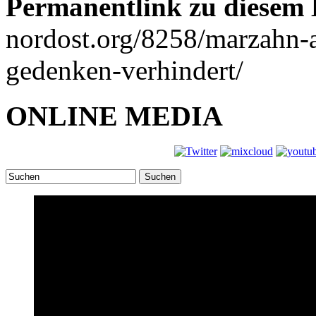
Permanentlink zu diesem 
nordost.org/8258/marzahn-
gedenken-verhindert/
ONLINE MEDIA
Suchen