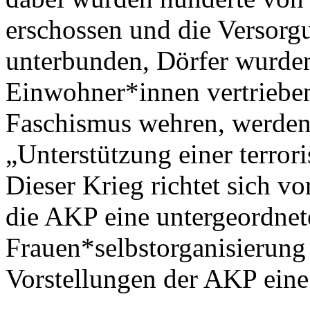
erschossen und die Versorg
unterbunden, Dörfer wurden 
Einwohner*innen vertrieben,
Faschismus wehren, werden
„Unterstützung einer terrori
Dieser Krieg richtet sich v
die AKP eine untergeordnete
Frauen*selbstorganisierung i
Vorstellungen der AKP eine