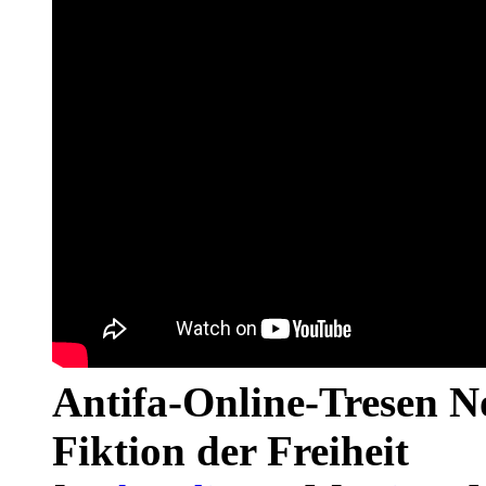
Antifa-Online-Tresen N
Fiktion der Freiheit