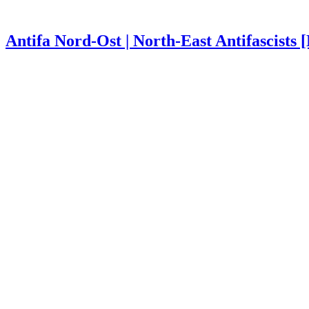
Antifa Nord-Ost | North-East Antifascists