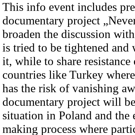
This info event includes pr
documentary project „Never
broaden the discussion with
is tried to be tightened an
it, while to share resistan
countries like Turkey where 
has the risk of vanishing a
documentary project will b
situation in Poland and the 
making process where partic