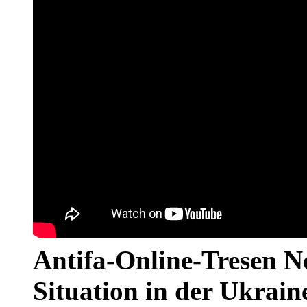
Antifa-Online-Tresen No
Situation in der Ukrai