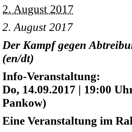
2. August 2017
2. August 2017
Der Kampf gegen Abtreibun
(en/dt)
Info-Veranstaltung:
Do, 14.09.2017 | 19:00 Uhr
Pankow)
Eine Veranstaltung im R