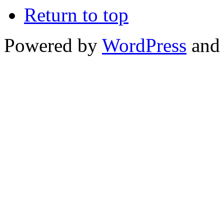
Return to top
Powered by
WordPress
and