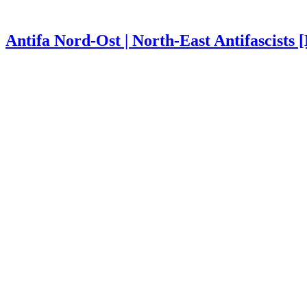
Antifa Nord-Ost | North-East Antifascists