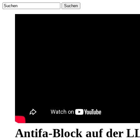
Suchen
Antifa-Block auf der 