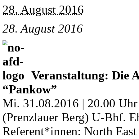
28. August 2016
28. August 2016
Veranstaltung: Die 
“Pankow”
Mi. 31.08.2016 | 20.00 Uhr
(Prenzlauer Berg) U-Bhf. E
Referent*innen: North East