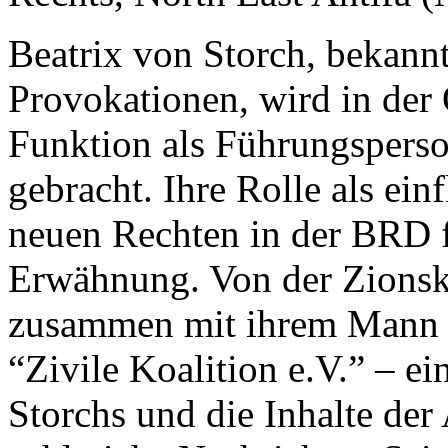
Beatrix von Storch, bekannt 
Provokationen, wird in der Ö
Funktion als Führungspers
gebracht. Ihre Rolle als ein
neuen Rechten in der
BRD
Erwähnung. Von der Zionskir
zusammen mit ihrem Mann 
“Zivile Koalition e.V.” – e
Storchs und die Inhalte der