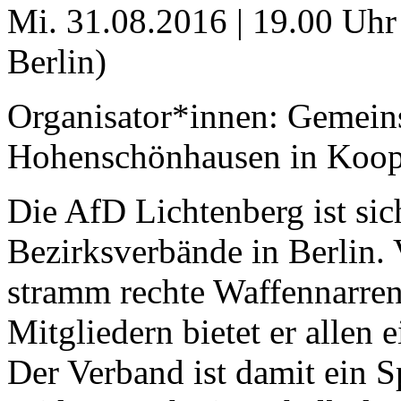
Mi. 31.08.2016 | 19.00 Uhr
Berlin)
Organisator*innen: Gemei
Hohenschönhausen in Koop
Die AfD Lichtenberg ist sic
Bezirksverbände in Berlin.
stramm rechte Waffennarre
Mitgliedern bietet er allen 
Der Verband ist damit ein S