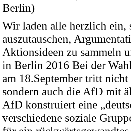
Berlin)
Wir laden alle herzlich ein,
auszutauschen, Argumentati
Aktionsideen zu sammeln u
in Berlin 2016 Bei der Wah
am 18.September tritt nicht
sondern auch die AfD mit ä
AfD konstruiert eine „deuts
verschiedene soziale Grupp
für ein rückwärtsgewandtes