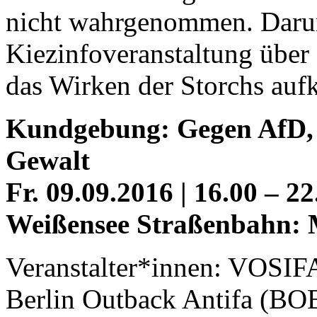
nicht wahrgenommen. Darum
Kiezinfoveranstaltung über 
das Wirken der Storchs aufk
Kundgebung: Gegen AfD, 
Gewalt
Fr. 09.09.2016 | 16.00 – 22
Weißensee
Straßenbahn: 
Veranstalter*innen:
VOSIF
Berlin Outback Antifa (
BO