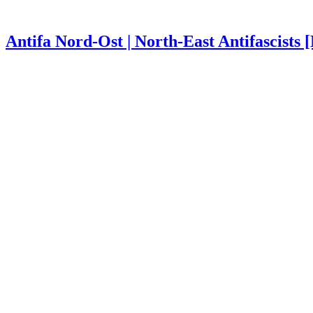
Antifa Nord-Ost | North-East Antifascists