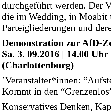
durchgeführt werden. Der Vo
die im Wedding, in Moabit 
Parteigliederungen und dere
Demonstration zur AfD-Ze
Sa. 3. 09.2016 | 14.00 Uhr
(Charlottenburg)
’Veranstalter*innen: “Aufs
Kommt in den “Grenzenlos
Konservatives Denken, Kapi