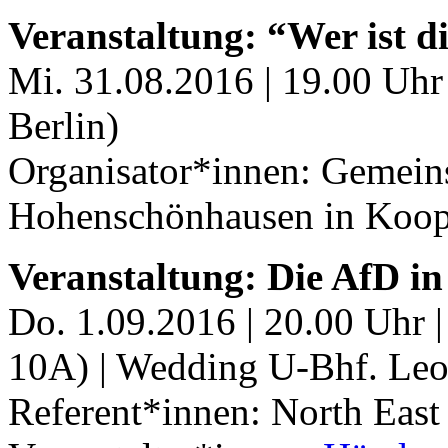
Veranstaltung: “Wer ist d
Mi. 31.08.2016 | 19.00 Uhr
Berlin)
Organisator*innen: Gemei
Hohenschönhausen in Koop
Veranstaltung: Die AfD i
Do. 1.09.2016 | 20.00 Uhr |
10A) | Wedding U-Bhf. Leo
Referent*innen: North East