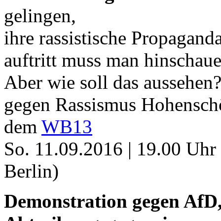
gelingen,
ihre rassistische Propagand
auftritt muss man hinschau
Aber wie soll das aussehe
gegen Rassismus Hohenschö
dem
WB13
So. 11.09.2016 | 19.00 Uhr
Berlin)
Demonstration gegen AfD,