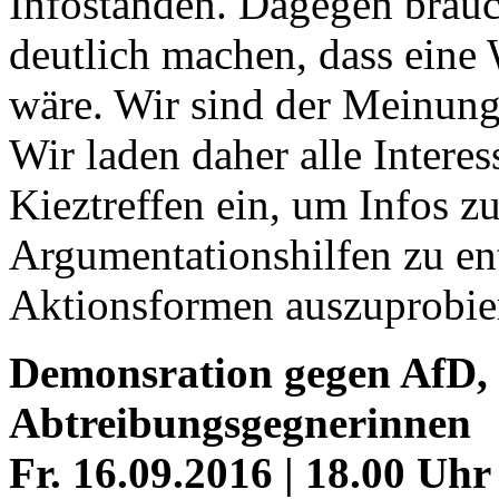
Infoständen. Dagegen brauc
deutlich machen, dass eine
wäre. Wir sind der Meinung,
Wir laden daher alle Interes
Kieztreffen ein, um Infos z
Argumentationshilfen zu en
Aktionsformen auszuprobie
Demonsration gegen AfD, 
Abtreibungsgegnerinnen
Fr. 16.09.2016 | 18.00 Uhr