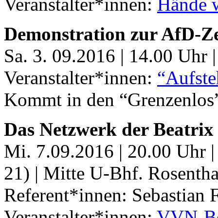
Veranstalter*innen:
Hände 
Demonstration zur AfD-Ze
Sa. 3. 09.2016 | 14.00 Uhr 
Veranstalter*innen:
“Aufste
Kommt in den “Grenzenlos
Das Netzwerk der Beatrix 
Mi. 7.09.2016 | 20.00 Uhr 
21) | Mitte U-Bhf. Rosentha
Referent*innen: Sebastian Fr
Veranstalter*innen:
VVN-B