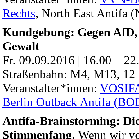
Rechts
, North East Antifa 
Kundgebung: Gegen AfD, 
Gewalt
Fr. 09.09.2016 | 16.00 – 22
Straßenbahn: M4, M13, 12
Veranstalter*innen:
VOSIF
Berlin Outback Antifa (B
Antifa-Brainstorming: Die
Stimmenfang.
Wenn wir vor