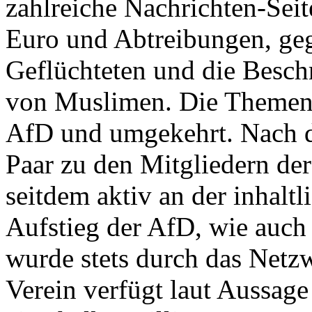
zahlreiche Nachrichten-Sei
Euro und Abtreibungen, ge
Geflüchteten und die Besch
von Muslimen. Die Themen 
AfD und umgekehrt. Nach d
Paar zu den Mitgliedern der
seitdem aktiv an der inhaltl
Aufstieg der AfD, wie auch
wurde stets durch das Netzw
Verein verfügt laut Aussage