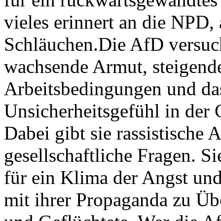
vieles erinnert an die NPD, 
Schläuchen.Die AfD versuch
wachsende Armut, steigende
Arbeitsbedingungen und da
Unsicherheitsgefühl in der G
Dabei gibt sie rassistische
gesellschaftliche Fragen. Si
für ein Klima der Angst un
mit ihrer Propaganda zu Üb