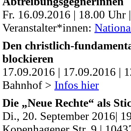
Abtreibungsgegnerinnen
Fr. 16.09.2016 | 18.00 Uhr 
Veranstalter*innen:
Nationa
Den christlich-fundament
blockieren
17.09.2016 | 17.09.2016 | 1
Bahnhof >
Infos hier
Die „Neue Rechte“ als Sti
Di., 20. September 2016| 1
Kopenhagener Str. 9 | 1043