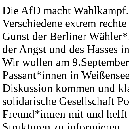
Die AfD macht Wahlkampf.
Verschiedene extrem rechte 
Gunst der Berliner Wähler*
der Angst und des Hasses i
Wir wollen am 9.Septembe
Passant*innen in Weißensee
Diskussion kommen und kla
solidarische Gesellschaft Po
Freund*innen mit und helft 
Strukturen zu informieren.