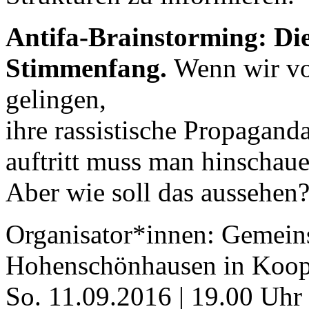
Antifa-Brainstorming: Die
Stimmenfang.
Wenn wir vor
gelingen,
ihre rassistische Propagand
auftritt muss man hinschau
Aber wie soll das aussehen
Organisator*innen: Gemei
Hohenschönhausen in Koop
So. 11.09.2016 | 19.00 Uhr