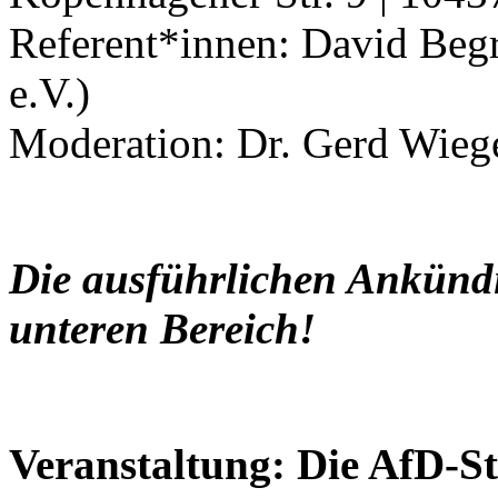
Referent*innen: David Beg
e.V.)
Moderation: Dr. Gerd Wieg
Die ausführlichen Ankündi
unteren Bereich!
Veranstaltung: Die AfD-S