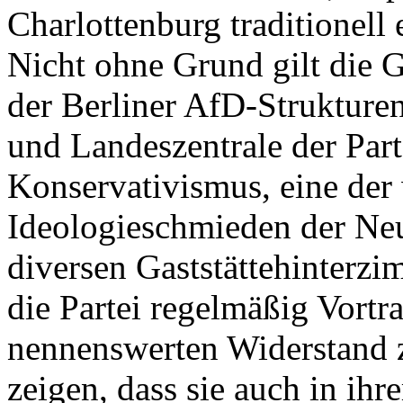
Charlottenburg traditionell
Nicht ohne Grund gilt die 
der Berliner AfD-Strukturen
und Landeszentrale der Part
Konservativismus, eine der
Ideologieschmieden der Neu
diversen Gaststättehinterzi
die Partei regelmäßig Vortr
nennenswerten Widerstand 
zeigen, dass sie auch in i