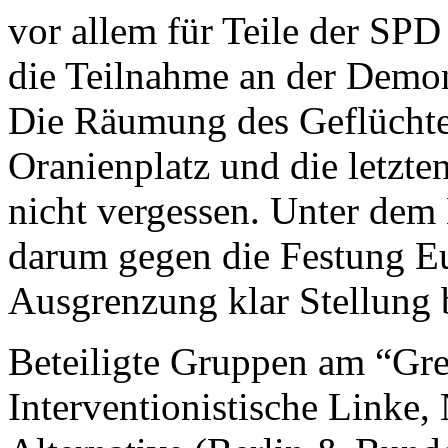
vor allem für Teile der
SPD
die Teilnahme an der Demon
Die Räumung des Geflüchte
Oranienplatz und die letzte
nicht vergessen. Unter dem
darum gegen die Festung Eu
Ausgrenzung klar Stellung 
Beteiligte Gruppen am “Gr
Interventionistische Linke, 