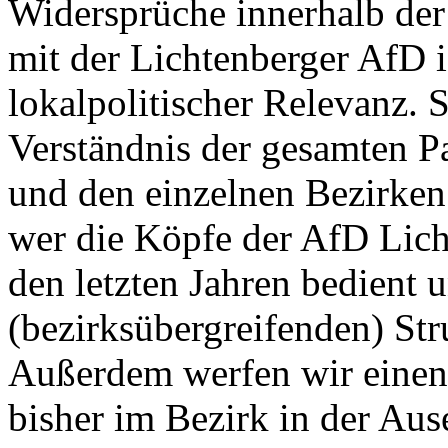
Widersprüche innerhalb der
mit der Lichtenberger AfD i
lokalpolitischer Relevanz. S
Verständnis der gesamten P
und den einzelnen Bezirken
wer die Köpfe der AfD Lich
den letzten Jahren bedient 
(bezirksübergreifenden) St
Außerdem werfen wir einen B
bisher im Bezirk in der Au