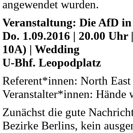
angewendet wurden.
Veranstaltung: Die AfD i
Do. 1.09.2016 | 20.00 Uhr 
10A) | Wedding
U-Bhf. Leopodplatz
Referent*innen: North East 
Veranstalter*innen: Händ
Zunächst die gute Nachricht
Bezirke Berlins, kein ausg