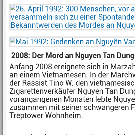
2008: Der Mord an Nguyen Tan Dung
Anfang 2008 ereignete sich in Marzah
an einem Vietnamesen. In der Marchw
der Rassist Tino W. den vietnamesis
Zigarettenverkäufer Nguyen Tan Dung
vorangangenen Monaten lebte Nguy
zusammen mit seiner schwangeren F
Treptower Wohnheim.