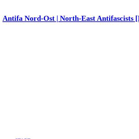
Antifa Nord-Ost | North-East Antifascists