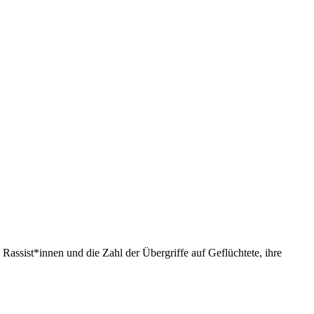
assist*innen und die Zahl der Übergriffe auf Geflüchtete, ihre