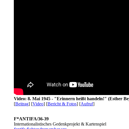
Video: 8. Mai 1945 - "Erinnern heißt handeln!" (Esther Be
[
Beitrag
] [
Video
] [
Bericht & Fotos
] [
Aufruf
]
F*ANTIFA/36-39
Internationalistisches Gedenkprojekt & Kartenspiel