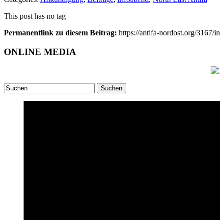
This post has no tag
Permanentlink zu diesem Beitrag:
https://antifa-nordost.org/3167
ONLINE MEDIA
Suchen