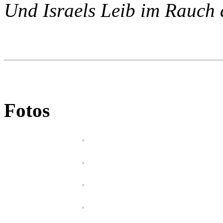
Und Israels Leib im Rauch 
Fotos