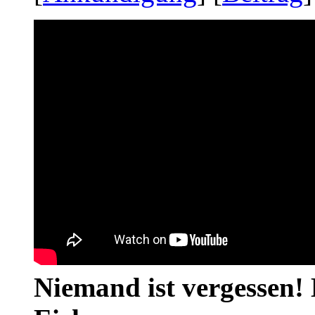
Niemand ist vergessen! 