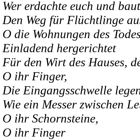
Wer erdachte euch und baute
Den Weg für Flüchtlinge a
O die Wohnungen des Todes
Einladend hergerichtet
Für den Wirt des Hauses, d
O ihr Finger,
Die Eingangsschwelle lege
Wie ein Messer zwischen L
O ihr Schornsteine,
O ihr Finger