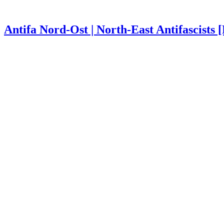
Antifa Nord-Ost | North-East Antifascists