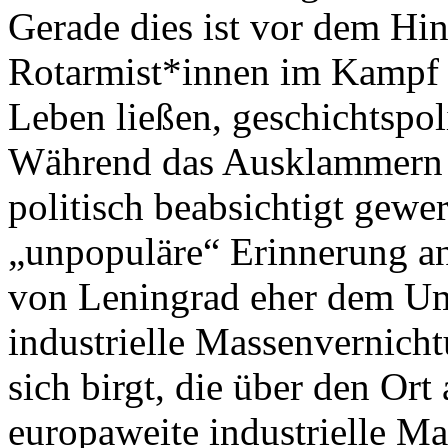
Gerade dies ist vor dem Hin
Rotarmist*innen im Kampf g
Leben ließen, geschichtspol
Während das Ausklammern 
politisch beabsichtigt gewer
„unpopuläre“ Erinnerung a
von Leningrad eher dem Um
industrielle Massenvernicht
sich birgt, die über den Ort
europaweite industrielle M