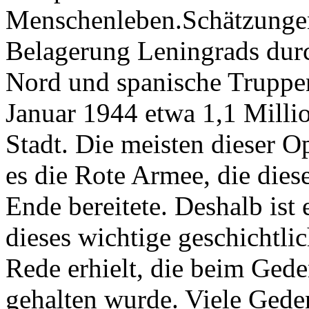
Menschenleben.Schätzungen
Belagerung Leningrads dur
Nord und spanische Truppe
Januar 1944 etwa 1,1 Milli
Stadt. Die meisten dieser O
es die Rote Armee, die die
Ende bereitete. Deshalb ist
dieses wichtige geschichtli
Rede erhielt, die beim Ged
gehalten wurde. Viele Gede