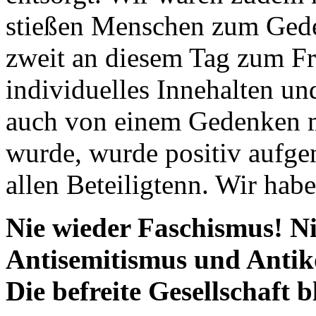
stießen Menschen zum Geden
zweit an diesem Tag zum Fr
individuelles Innehalten u
auch von einem Gedenken m
wurde, wurde positiv aufg
allen Beteiligtenn. Wir habe
Nie wieder Faschismus! Ni
Antisemitismus und Ant
Die befreite Gesellschaft b