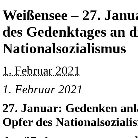
Weißensee – 27. Janu
des Gedenktages an d
Nationalsozialismus
1. Februar 2021
1. Februar 2021
27. Januar: Gedenken anlä
Opfer des Nationalsoziali