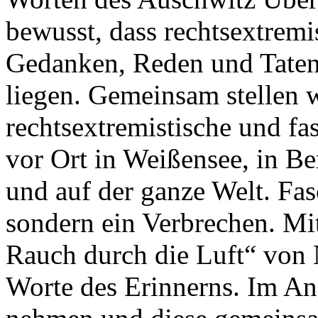
bewusst, dass rechtsextremi
Gedanken, Reden und Taten 
liegen. Gemeinsam stellen 
rechtsextremistische und fa
vor Ort in Weißensee, in Be
und auf der ganze Welt. Fa
sondern ein Verbrechen. Mi
Rauch durch die Luft“ von N
Worte des Erinnerns. Im An