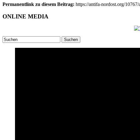
Permanentlink zu diesem Beitrag:
https://antifa-nordost.org/10767
ONLINE MEDIA
Suchen