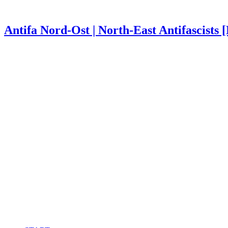
Antifa Nord-Ost | North-East Antifascists