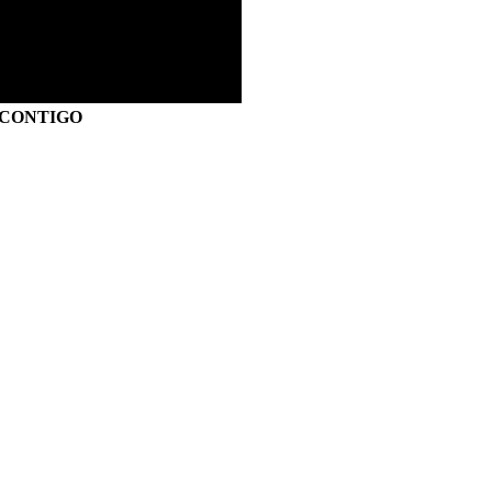
S CONTIGO