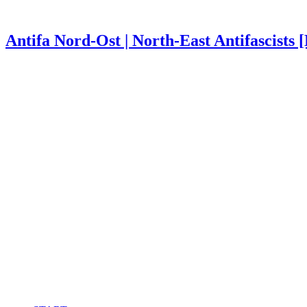
Antifa Nord-Ost | North-East Antifascists